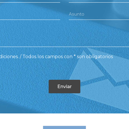
iciones. / Todos los campos con * son obligatorios
Enviar