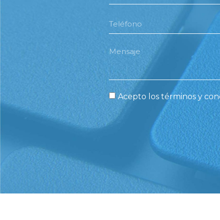
Acepto los términos y cond