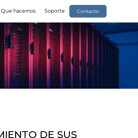
Que hacemos
Soporte
Contacto
MIENTO DE SUS