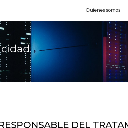
Quienes somos
vacidad
EL RESPONSABLE DEL TRATA