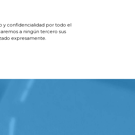
 y confidencialidad por todo el
caremos a ningún tercero sus
rizado expresamente.