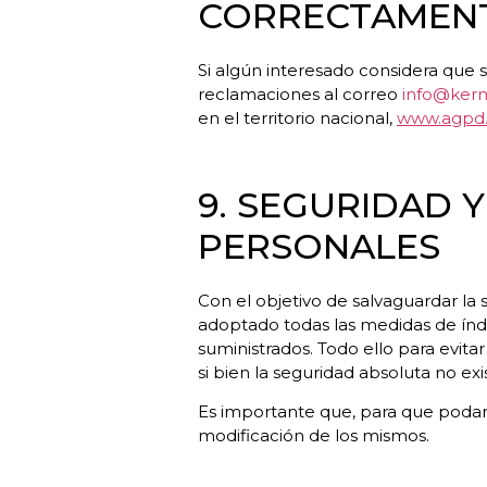
CORRECTAMEN
Si algún interesado considera que s
reclamaciones al correo
info@kern
en el territorio nacional,
www.agpd.
9. SEGURIDAD 
PERSONALES
Con el objetivo de salvaguardar la
adoptado todas las medidas de índo
suministrados. Todo ello para evita
si bien la seguridad absoluta no exi
Es importante que, para que poda
modificación de los mismos.